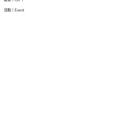
活動｜Event