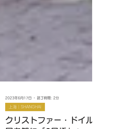
2023年6月17日
読了時間: 2分