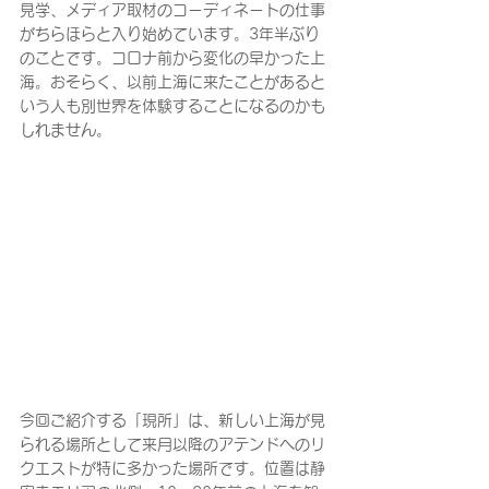
見学、メディア取材のコーディネートの仕事
がちらほらと入り始めています。3年半ぶり
のことです。コロナ前から変化の早かった上
海。おそらく、以前上海に来たことがあると
いう人も別世界を体験することになるのかも
しれません。
今回ご紹介する「現所」は、新しい上海が見
られる場所として来月以降のアテンドへのリ
クエストが特に多かった場所です。位置は静