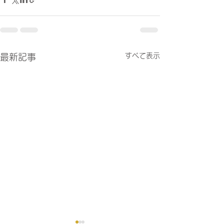
すべて表示
最新記事