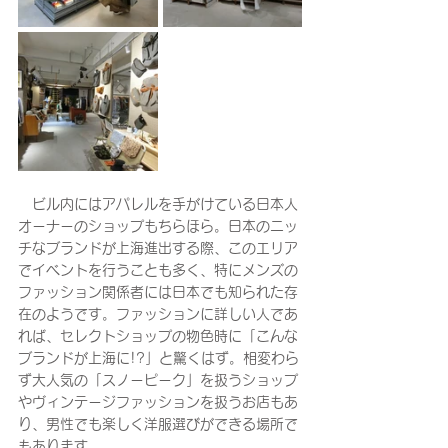
　ビル内にはアパレルを手がけている日本人
オーナーのショップもちらほら。日本のニッ
チなブランドが上海進出する際、このエリア
でイベントを行うことも多く、特にメンズの
ファッション関係者には日本でも知られた存
在のようです。ファッションに詳しい人であ
れば、セレクトショップの物色時に「こんな
ブランドが上海に!?」と驚くはず。相変わら
ず大人気の「スノーピーク」を扱うショップ
やヴィンテージファッションを扱うお店もあ
り、男性でも楽しく洋服選びができる場所で
もあります。