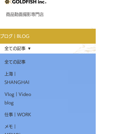
商品動画撮影専門店
ブログ｜BLOG
全ての記事
全ての記事
上海｜
SHANGHAI
Vlog｜Video
blog
仕事｜WORK
メモ｜