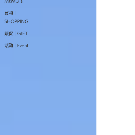
MEMO`s
買物｜
SHOPPING
販促｜GIFT
活動｜Event