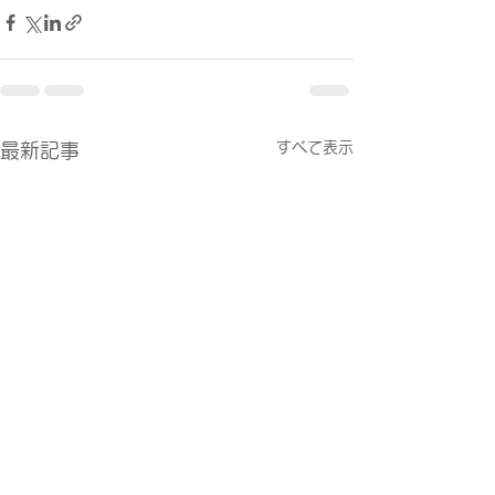
すべて表示
最新記事