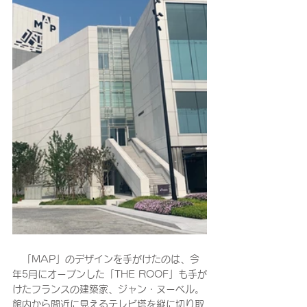
　「MAP」のデザインを手がけたのは、今
年5月にオープンした「THE ROOF」も手が
けたフランスの建築家、ジャン・ヌーベル。
館内から間近に見えるテレビ塔を縦に切り取