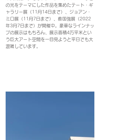
の光をテーマにした作品を集めたテート・ギ
ャラリー展（11月14日まで）、ジョアン・
ミロ展（11月7日まで）、蔡国強展（2022
年3月7日まで）が開催中。豪華なラインナッ
プの展示はもちろん、展示面積4万平米とい
う巨大アート空間を一目見ようと平日でも大
混雑しています。