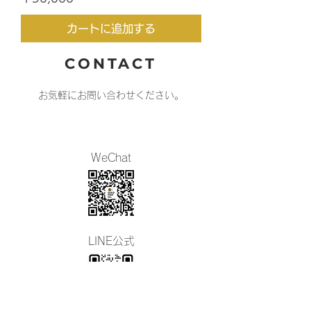
カートに追加する
CONTACT
お気軽にお問い合わせください。
WeChat
​LINE公式